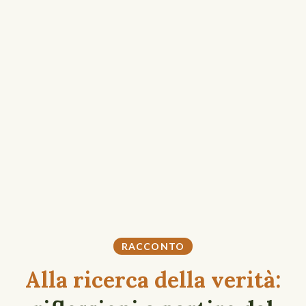
RACCONTO
Alla ricerca della verità: