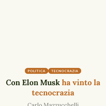
POLITICA
TECNOCRAZIA
Con Elon Musk
ha vinto la
tecnocrazia
Carlo Mazzucchelli