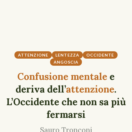
ATTENZIONE
LENTEZZA
OCCIDENTE
ANGOSCIA
Confusione mentale
e
deriva dell’
attenzione
.
L’Occidente che non sa più
fermarsi
Sauro Tronconi