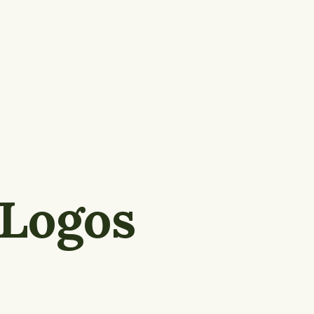
 Logos