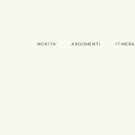
NOVITA'
ARGOMENTI
ITINERA