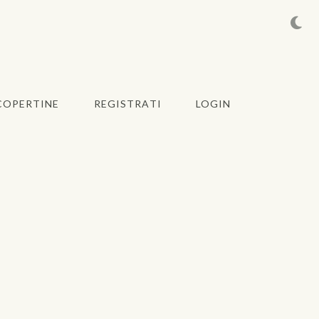
COPERTINE
REGISTRATI
LOGIN