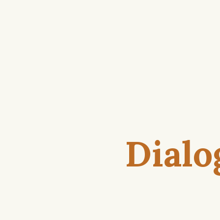
Dialo