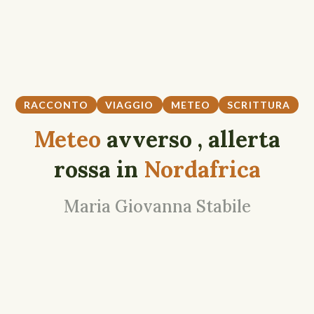
RACCONTO
VIAGGIO
METEO
SCRITTURA
Meteo
avverso , allerta
rossa in
Nordafrica
Maria Giovanna Stabile