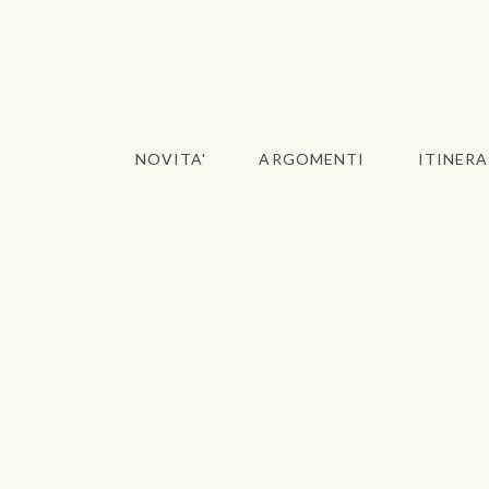
NOVITA'
ARGOMENTI
ITINERA