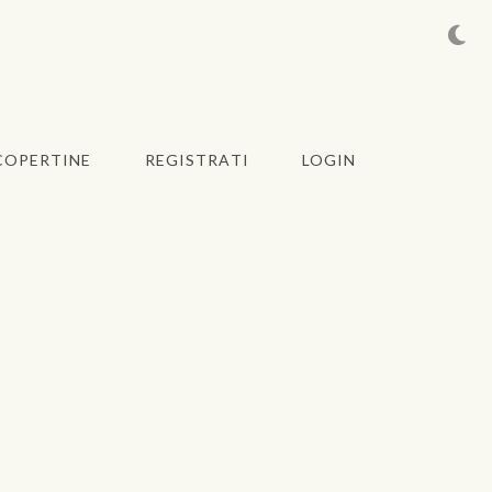
COPERTINE
REGISTRATI
LOGIN