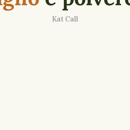
Kat Call