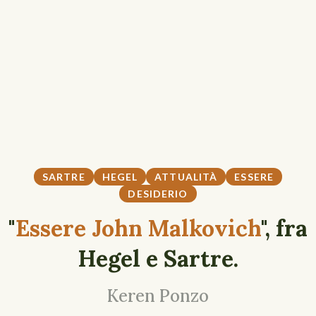
SARTRE
HEGEL
ATTUALITÀ
ESSERE
DESIDERIO
"
Essere John Malkovich
", fra
Hegel e Sartre.
Keren Ponzo