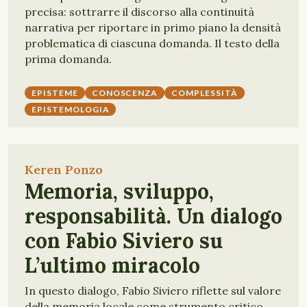
precisa: sottrarre il discorso alla continuità
narrativa per riportare in primo piano la densità
problematica di ciascuna domanda. Il testo della
prima domanda.
EPISTEME
CONOSCENZA
COMPLESSITÀ
EPISTEMOLOGIA
Keren Ponzo
Memoria, sviluppo,
responsabilità. Un dialogo
con Fabio Siviero su
L’ultimo miracolo
In questo dialogo, Fabio Siviero riflette sul valore
della memoria locale come strumento critico