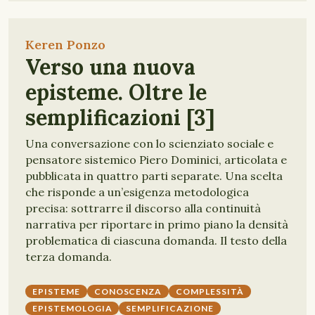
Keren Ponzo
Verso una nuova
episteme. Oltre le
semplificazioni [3]
Una conversazione con lo scienziato sociale e
pensatore sistemico Piero Dominici, articolata e
pubblicata in quattro parti separate. Una scelta
che risponde a un’esigenza metodologica
precisa: sottrarre il discorso alla continuità
narrativa per riportare in primo piano la densità
problematica di ciascuna domanda. Il testo della
terza domanda.
EPISTEME
CONOSCENZA
COMPLESSITÀ
EPISTEMOLOGIA
SEMPLIFICAZIONE