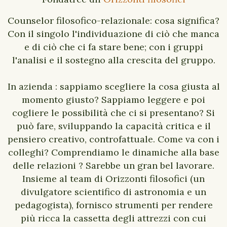
Counselor filosofico-relazionale: cosa significa?
Con il singolo l'individuazione di ciò che manca
e di ciò che ci fa stare bene; con i gruppi
l'analisi e il sostegno alla crescita del gruppo.
In azienda : sappiamo scegliere la cosa giusta al
momento giusto? Sappiamo leggere e poi
cogliere le possibilità che ci si presentano? Si
può fare, sviluppando la capacità critica e il
pensiero creativo, controfattuale. Come va con i
colleghi? Comprendiamo le dinamiche alla base
delle relazioni ? Sarebbe un gran bel lavorare.
Insieme al team di Orizzonti filosofici (un
divulgatore scientifico di astronomia e un
pedagogista), fornisco strumenti per rendere
più ricca la cassetta degli attrezzi con cui