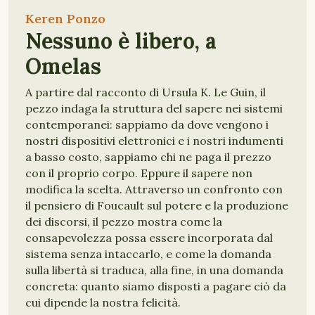
Keren Ponzo
Nessuno è libero, a
Omelas
A partire dal racconto di Ursula K. Le Guin, il
pezzo indaga la struttura del sapere nei sistemi
contemporanei: sappiamo da dove vengono i
nostri dispositivi elettronici e i nostri indumenti
a basso costo, sappiamo chi ne paga il prezzo
con il proprio corpo. Eppure il sapere non
modifica la scelta. Attraverso un confronto con
il pensiero di Foucault sul potere e la produzione
dei discorsi, il pezzo mostra come la
consapevolezza possa essere incorporata dal
sistema senza intaccarlo, e come la domanda
sulla libertà si traduca, alla fine, in una domanda
concreta: quanto siamo disposti a pagare ciò da
cui dipende la nostra felicità.