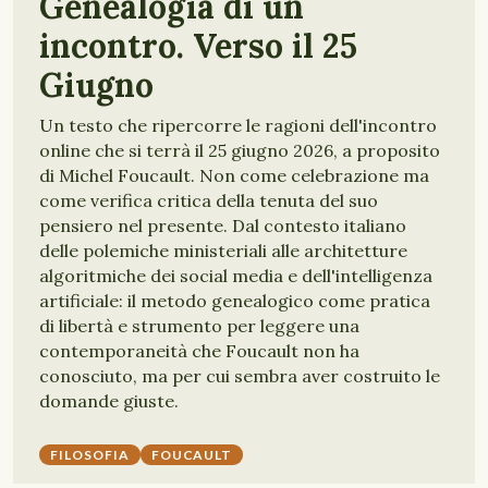
Genealogia di un
incontro. Verso il 25
Giugno
Un testo che ripercorre le ragioni dell'incontro
online che si terrà il 25 giugno 2026, a proposito
di Michel Foucault. Non come celebrazione ma
come verifica critica della tenuta del suo
pensiero nel presente. Dal contesto italiano
delle polemiche ministeriali alle architetture
algoritmiche dei social media e dell'intelligenza
artificiale: il metodo genealogico come pratica
di libertà e strumento per leggere una
contemporaneità che Foucault non ha
conosciuto, ma per cui sembra aver costruito le
domande giuste.
FILOSOFIA
FOUCAULT