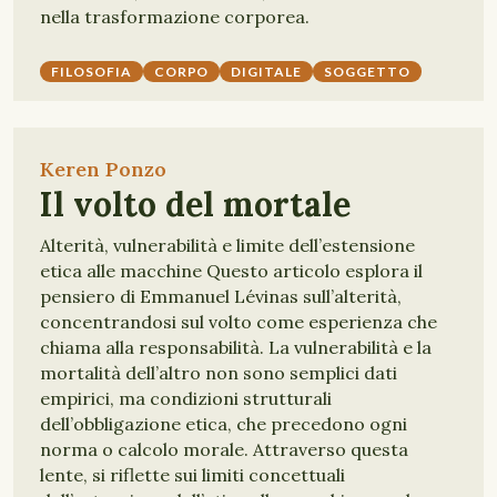
nella trasformazione corporea.
FILOSOFIA
CORPO
DIGITALE
SOGGETTO
Keren Ponzo
Il volto del mortale
Alterità, vulnerabilità e limite dell’estensione
etica alle macchine Questo articolo esplora il
pensiero di Emmanuel Lévinas sull’alterità,
concentrandosi sul volto come esperienza che
chiama alla responsabilità. La vulnerabilità e la
mortalità dell’altro non sono semplici dati
empirici, ma condizioni strutturali
dell’obbligazione etica, che precedono ogni
norma o calcolo morale. Attraverso questa
lente, si riflette sui limiti concettuali