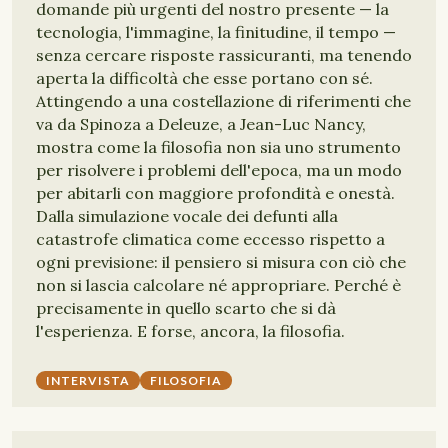
domande più urgenti del nostro presente — la
tecnologia, l'immagine, la finitudine, il tempo —
senza cercare risposte rassicuranti, ma tenendo
aperta la difficoltà che esse portano con sé.
Attingendo a una costellazione di riferimenti che
va da Spinoza a Deleuze, a Jean-Luc Nancy,
mostra come la filosofia non sia uno strumento
per risolvere i problemi dell'epoca, ma un modo
per abitarli con maggiore profondità e onestà.
Dalla simulazione vocale dei defunti alla
catastrofe climatica come eccesso rispetto a
ogni previsione: il pensiero si misura con ciò che
non si lascia calcolare né appropriare. Perché è
precisamente in quello scarto che si dà
l'esperienza. E forse, ancora, la filosofia.
INTERVISTA
FILOSOFIA