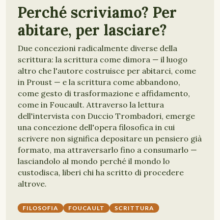
Perché scriviamo? Per
abitare, per lasciare?
Due concezioni radicalmente diverse della
scrittura: la scrittura come dimora — il luogo
altro che l'autore costruisce per abitarci, come
in Proust — e la scrittura come abbandono,
come gesto di trasformazione e affidamento,
come in Foucault. Attraverso la lettura
dell'intervista con Duccio Trombadori, emerge
una concezione dell'opera filosofica in cui
scrivere non significa depositare un pensiero già
formato, ma attraversarlo fino a consumarlo —
lasciandolo al mondo perché il mondo lo
custodisca, liberi chi ha scritto di procedere
altrove.
FILOSOFIA
FOUCAULT
SCRITTURA