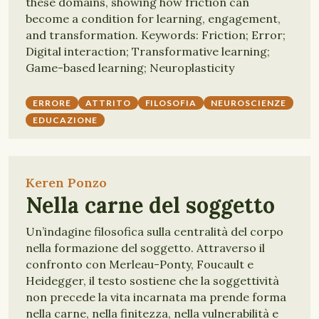
these domains, showing how friction can
become a condition for learning, engagement,
and transformation. Keywords: Friction; Error;
Digital interaction; Transformative learning;
Game-based learning; Neuroplasticity
ERRORE
ATTRITO
FILOSOFIA
NEUROSCIENZE
EDUCAZIONE
Keren Ponzo
Nella carne del soggetto
Un’indagine filosofica sulla centralità del corpo
nella formazione del soggetto. Attraverso il
confronto con Merleau-Ponty, Foucault e
Heidegger, il testo sostiene che la soggettività
non precede la vita incarnata ma prende forma
nella carne, nella finitezza, nella vulnerabilità e