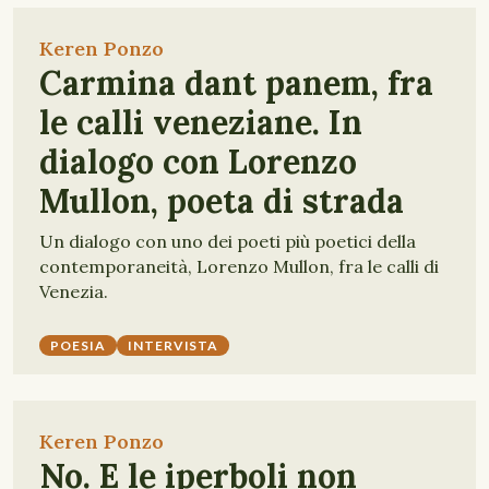
Keren Ponzo
Carmina dant panem, fra
le calli veneziane. In
dialogo con Lorenzo
Mullon, poeta di strada
Un dialogo con uno dei poeti più poetici della
contemporaneità, Lorenzo Mullon, fra le calli di
Venezia.
POESIA
INTERVISTA
Keren Ponzo
No. E le iperboli non