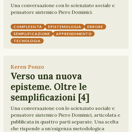
Una conversazione con lo scienziato sociale e
pensatore sistemico Piero Dominici.
COMPLESSITÀ
EPISTEMOLOGIA
ERRORE
SEMPLIFICAZIONE
APPRENDIMENTO
TECNOLOGIA
Keren Ponzo
Verso una nuova
episteme. Oltre le
semplificazioni [4]
Una conversazione con lo scienziato sociale e
pensatore sistemico Piero Dominici, articolata e
pubblicata in quattro parti separate. Una scelta
che risponde a un’esigenza metodologica