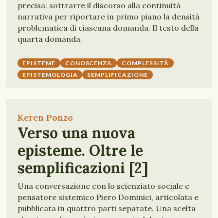
precisa: sottrarre il discorso alla continuità
narrativa per riportare in primo piano la densità
problematica di ciascuna domanda. Il testo della
quarta domanda.
EPISTEME
CONOSCENZA
COMPLESSITÀ
EPISTEMOLOGIA
SEMPLIFICAZIONE
Keren Ponzo
Verso una nuova
episteme. Oltre le
semplificazioni [2]
Una conversazione con lo scienziato sociale e
pensatore sistemico Piero Dominici, articolata e
pubblicata in quattro parti separate. Una scelta