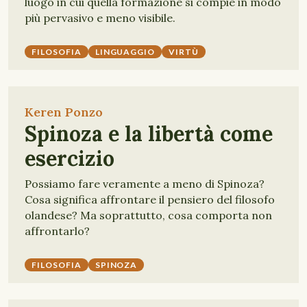
luogo in cui quella formazione si compie in modo
più pervasivo e meno visibile.
FILOSOFIA
LINGUAGGIO
VIRTÙ
Keren Ponzo
Spinoza e la libertà come
esercizio
Possiamo fare veramente a meno di Spinoza?
Cosa significa affrontare il pensiero del filosofo
olandese? Ma soprattutto, cosa comporta non
affrontarlo?
FILOSOFIA
SPINOZA