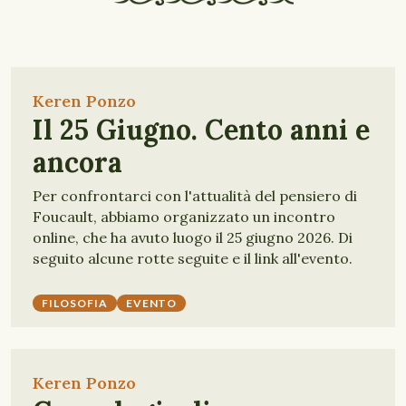
Keren Ponzo
Il 25 Giugno. Cento anni e
ancora
Per confrontarci con l'attualità del pensiero di
Foucault, abbiamo organizzato un incontro
online, che ha avuto luogo il 25 giugno 2026. Di
seguito alcune rotte seguite e il link all'evento.
FILOSOFIA
EVENTO
Keren Ponzo