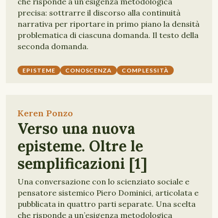
che risponde a un’esigenza metodologica
precisa: sottrarre il discorso alla continuità
narrativa per riportare in primo piano la densità
problematica di ciascuna domanda. Il testo della
seconda domanda.
EPISTEME
CONOSCENZA
COMPLESSITÀ
Keren Ponzo
Verso una nuova
episteme. Oltre le
semplificazioni [1]
Una conversazione con lo scienziato sociale e
pensatore sistemico Piero Dominici, articolata e
pubblicata in quattro parti separate. Una scelta
che risponde a un’esigenza metodologica