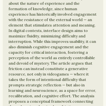
about the nature of experience and the
formation of knowledge, since human
experience has historically involved engagement
with the resistance of the external world — an
element that stimulates attention and meaning.
In digital contexts, interface design aims to
maximize fluidity, minimizing difficulty and
interruption. While this improves usability, it can
also diminish cognitive engagement and the
capacity for critical interaction, fostering a
perception of the world as entirely controllable
and devoid of mystery. The article argues that
friction can instead constitute a generative
resource, not only in videogames — where it
takes the form of intentional difficulty that
prompts strategic reflection — but also in
learning and neuroscience, as a space for error,
recalibration, and cognitive effort. The analysis
proposes a conceptual framework connecting