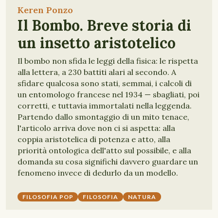
Keren Ponzo
Il Bombo. Breve storia di
un insetto aristotelico
Il bombo non sfida le leggi della fisica: le rispetta
alla lettera, a 230 battiti alari al secondo. A
sfidare qualcosa sono stati, semmai, i calcoli di
un entomologo francese nel 1934 — sbagliati, poi
corretti, e tuttavia immortalati nella leggenda.
Partendo dallo smontaggio di un mito tenace,
l'articolo arriva dove non ci si aspetta: alla
coppia aristotelica di potenza e atto, alla
priorità ontologica dell'atto sul possibile, e alla
domanda su cosa significhi davvero guardare un
fenomeno invece di dedurlo da un modello.
FILOSOFIA POP
FILOSOFIA
NATURA