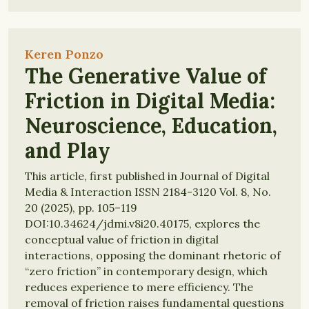
Keren Ponzo
The Generative Value of
Friction in Digital Media:
Neuroscience, Education,
and Play
This article, first published in Journal of Digital
Media & Interaction ISSN 2184-3120 Vol. 8, No.
20 (2025), pp. 105–119
DOI:10.34624/jdmi.v8i20.40175, explores the
conceptual value of friction in digital
interactions, opposing the dominant rhetoric of
“zero friction” in contemporary design, which
reduces experience to mere efficiency. The
removal of friction raises fundamental questions