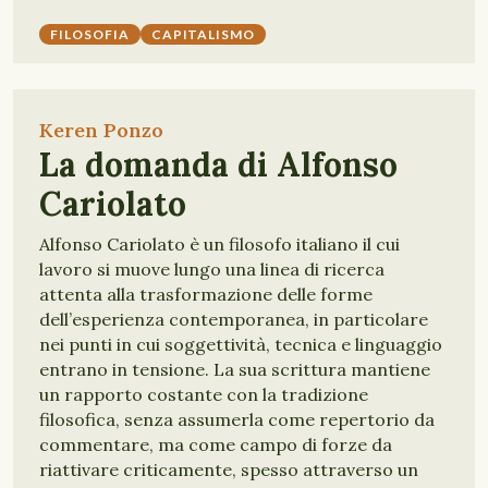
FILOSOFIA
CAPITALISMO
Keren Ponzo
La domanda di Alfonso
Cariolato
Alfonso Cariolato è un filosofo italiano il cui
lavoro si muove lungo una linea di ricerca
attenta alla trasformazione delle forme
dell’esperienza contemporanea, in particolare
nei punti in cui soggettività, tecnica e linguaggio
entrano in tensione. La sua scrittura mantiene
un rapporto costante con la tradizione
filosofica, senza assumerla come repertorio da
commentare, ma come campo di forze da
riattivare criticamente, spesso attraverso un