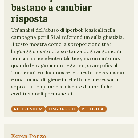
bastano a cambiar
risposta
Un'analisi dell'abuso di iperboli lessicali nella
campagna per il Sì al referendum sulla giustizia.
Il testo mostra come la sproporzione tra il
linguaggio usato e la sostanza degli argomenti
non sia un accidente stilistico, ma un sintomo:
quando le ragioni non reggono, si amplifica il
tono emotivo. Riconoscere questo meccanismo
è una forma di igiene intellettuale, necessaria
soprattutto quando si discute di modifiche
costituzionali permanenti.
REFERENDUM
LINGUAGGIO
RETORICA
Keren Ponzo