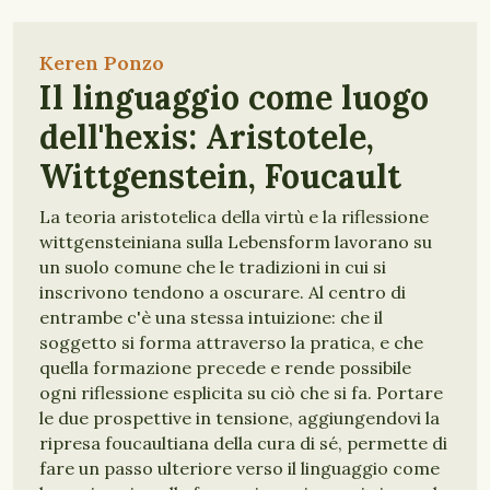
Keren Ponzo
Il linguaggio come luogo
dell'hexis: Aristotele,
Wittgenstein, Foucault
La teoria aristotelica della virtù e la riflessione
wittgensteiniana sulla Lebensform lavorano su
un suolo comune che le tradizioni in cui si
inscrivono tendono a oscurare. Al centro di
entrambe c'è una stessa intuizione: che il
soggetto si forma attraverso la pratica, e che
quella formazione precede e rende possibile
ogni riflessione esplicita su ciò che si fa. Portare
le due prospettive in tensione, aggiungendovi la
ripresa foucaultiana della cura di sé, permette di
fare un passo ulteriore verso il linguaggio come