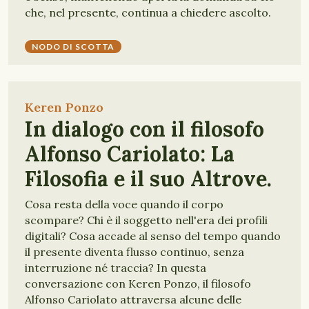
che, nel presente, continua a chiedere ascolto.
NODO DI SCOTTA
Keren Ponzo
In dialogo con il filosofo
Alfonso Cariolato: La
Filosofia e il suo Altrove.
Cosa resta della voce quando il corpo
scompare? Chi è il soggetto nell'era dei profili
digitali? Cosa accade al senso del tempo quando
il presente diventa flusso continuo, senza
interruzione né traccia? In questa
conversazione con Keren Ponzo, il filosofo
Alfonso Cariolato attraversa alcune delle