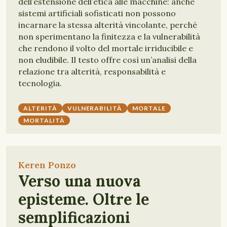
dell’estensione dell’etica alle macchine: anche
sistemi artificiali sofisticati non possono
incarnare la stessa alterità vincolante, perché
non sperimentano la finitezza e la vulnerabilità
che rendono il volto del mortale irriducibile e
non eludibile. Il testo offre così un’analisi della
relazione tra alterità, responsabilità e
tecnologia.
ALTERITÀ
VULNERABILITÀ
MORTALE
MORTALITÀ
Keren Ponzo
Verso una nuova
episteme. Oltre le
semplificazioni