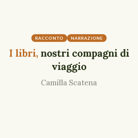
RACCONTO
NARRAZIONE
I libri,
nostri compagni di
viaggio
Camilla Scatena