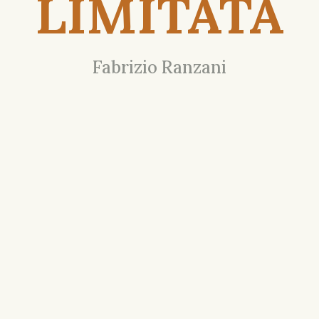
LIMITATA
Fabrizio Ranzani