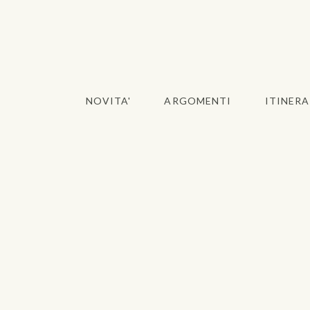
NOVITA'
ARGOMENTI
ITINERA