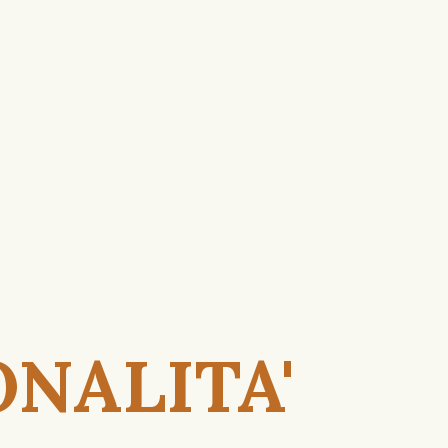
ONALITA'