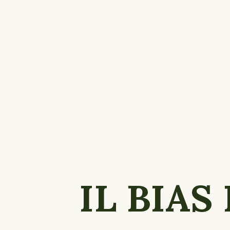
IL BIAS