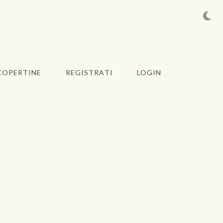
COPERTINE
REGISTRATI
LOGIN