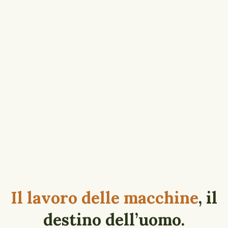
Il lavoro delle macchine
, il
destino dell’uomo.