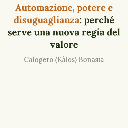
Automazione, potere e
disuguaglianza
: perché
serve una nuova regia del
valore
Calogero (Kàlos) Bonasia