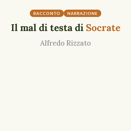
RACCONTO
NARRAZIONE
Il mal di testa di
Socrate
Alfredo Rizzato