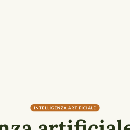
INTELLIGENZA ARTIFICIALE
nza artificial