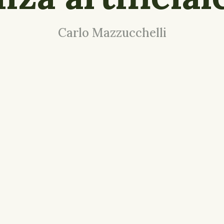
Carlo Mazzucchelli