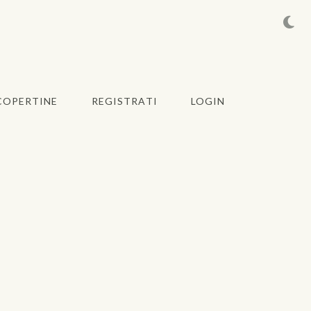
COPERTINE
REGISTRATI
LOGIN