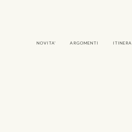
NOVITA'
ARGOMENTI
ITINERA