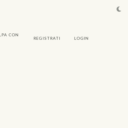
LPA CON
REGISTRATI
LOGIN