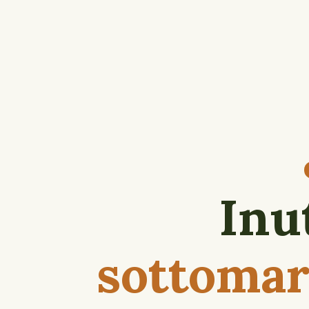
Inu
sottomar