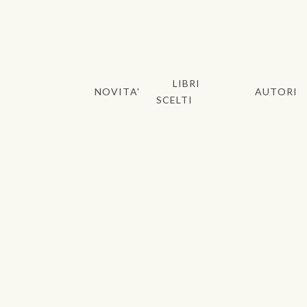
LIBRI
NOVITA'
AUTORI
SCELTI