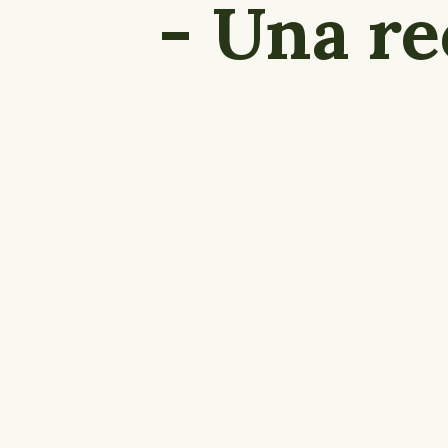
- Una re