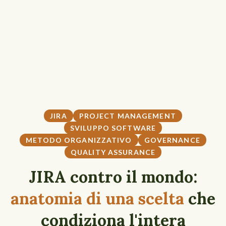
JIRA
PROJECT MANAGEMENT
SVILUPPO SOFTWARE
METODO ORGANIZZATIVO
GOVERNANCE
QUALITY ASSURANCE
JIRA contro il mondo:
anatomia di una scelta
che
condiziona l'intera