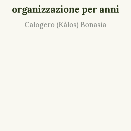
organizzazione per anni
Calogero (Kàlos) Bonasia