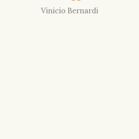
Vinicio Bernardi