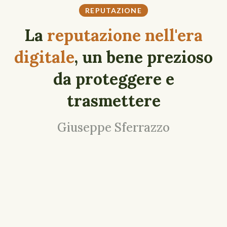
REPUTAZIONE
La
reputazione nell'era
digitale
, un bene prezioso
da proteggere e
trasmettere
Giuseppe Sferrazzo