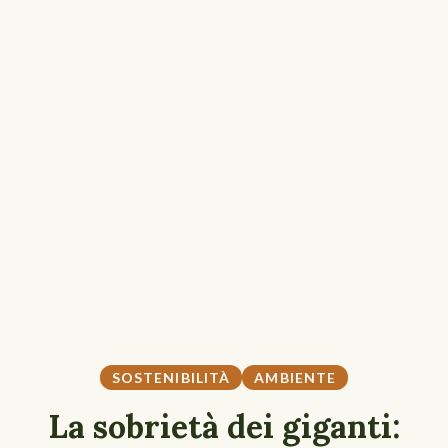
SOSTENIBILITÀ
AMBIENTE
La sobrietà dei giganti: