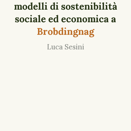
modelli di sostenibilità
sociale ed economica a
Brobdingnag
Luca Sesini