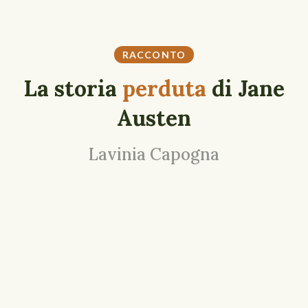
RACCONTO
La storia
perduta
di Jane
Austen
Lavinia Capogna