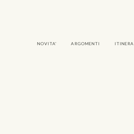
NOVITA'
ARGOMENTI
ITINERA