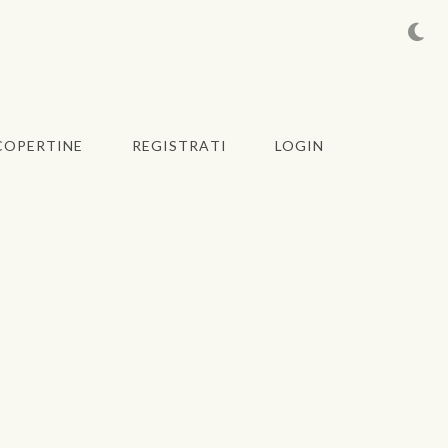
COPERTINE
REGISTRATI
LOGIN