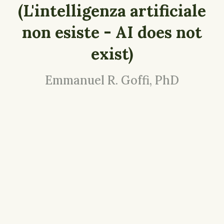
(L'intelligenza artificiale
non esiste - AI does not
exist)
Emmanuel R. Goffi, PhD