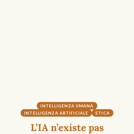
INTELLIGENZA UMANA
INTELLIGENZA ARTIFICIALE
ETICA
L’IA n’existe pas