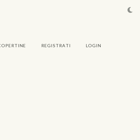
COPERTINE
REGISTRATI
LOGIN