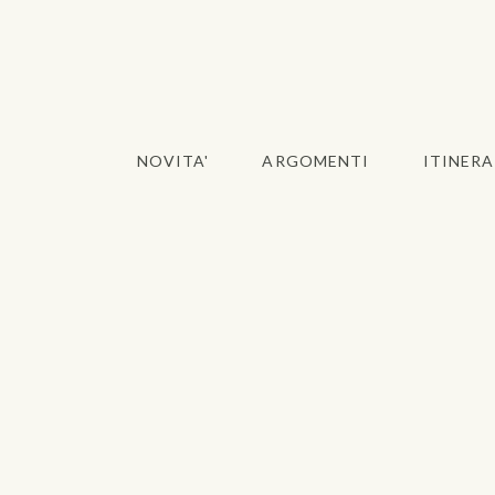
NOVITA'
ARGOMENTI
ITINERA