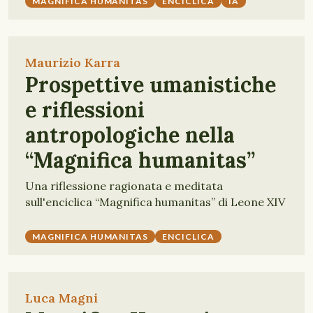
MAGNIFICA HUMANITAS
ENCICLICA
IA
Maurizio Karra
Prospettive umanistiche
e riflessioni
antropologiche nella
“Magnifica humanitas”
Una riflessione ragionata e meditata
sull'enciclica “Magnifica humanitas” di Leone XIV
MAGNIFICA HUMANITAS
ENCICLICA
Luca Magni