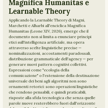
Magnifica Humanitas e
Learnable Theory
Applicando la Learnable Theory di Magni,
Marchetti e Alharbi all'enciclica Magnifica
Humanitas (Leone XIV, 2026), emerge che il
documento non si limita a enunciare principi
etici sull'intelligenza artificiale, ma opera
attraverso scelte linguistiche precise —
nominalizzazioni, accostamenti paradossali,
distribuzione grammaticale dell'agency — per
generare nuovi pattern cognitivi collettivi.
Espressioni come "ecologia della
comunicazione" o l'estensione della destinazione
universale dei beni agli algoritmi non sono
ornamenti retorici: sono operazioni linguistiche
che rendono pensabili, e quindi praticabili,
risposte alla sfida tecnologica che senza quelle
parole nuove resterebbero fuori dall'orizzonte