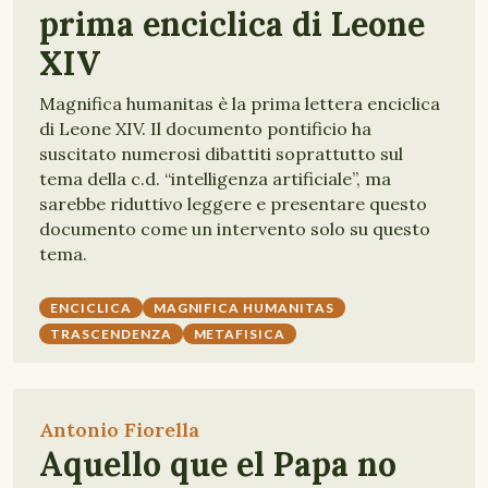
prima enciclica di Leone
XIV
Magnifica humanitas è la prima lettera enciclica
di Leone XIV. Il documento pontificio ha
suscitato numerosi dibattiti soprattutto sul
tema della c.d. “intelligenza artificiale”, ma
sarebbe riduttivo leggere e presentare questo
documento come un intervento solo su questo
tema.
ENCICLICA
MAGNIFICA HUMANITAS
TRASCENDENZA
METAFISICA
Antonio Fiorella
Aquello que el Papa no