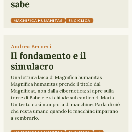
sabe
MAGNIFICA HUMANITAS
ENCICLICA
Andrea Berneri
Il fondamento e il
simulacro
Una lettura laica di Magnifica humanitas
Magnifica humanitas prende il titolo dal
Magnificat, non dalla cibernetica; si apre sulla
torre di Babele e si chiude sul cantico di Maria.
Un testo così non parla di macchine. Parla di ciò
che resta umano quando le macchine imparano
a sembrarlo.