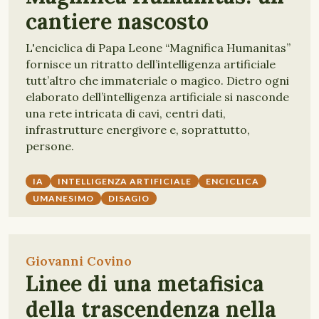
cantiere nascosto
L'enciclica di Papa Leone “Magnifica Humanitas”
fornisce un ritratto dell’intelligenza artificiale
tutt’altro che immateriale o magico. Dietro ogni
elaborato dell’intelligenza artificiale si nasconde
una rete intricata di cavi, centri dati,
infrastrutture energivore e, soprattutto,
persone.
IA
INTELLIGENZA ARTIFICIALE
ENCICLICA
UMANESIMO
DISAGIO
Giovanni Covino
Linee di una metafisica
della trascendenza nella