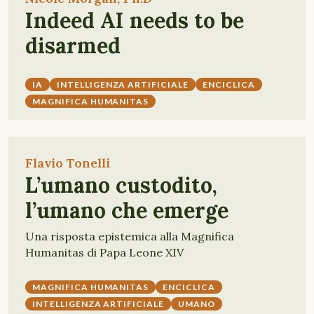
Indeed AI needs to be
disarmed
IA
INTELLIGENZA ARTIFICIALE
ENCICLICA
MAGNIFICA HUMANITAS
Flavio Tonelli
L’umano custodito,
l’umano che emerge
Una risposta epistemica alla Magnifica
Humanitas di Papa Leone XIV
MAGNIFICA HUMANITAS
ENCICLICA
INTELLIGENZA ARTIFICIALE
UMANO