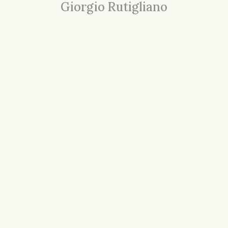
Giorgio Rutigliano