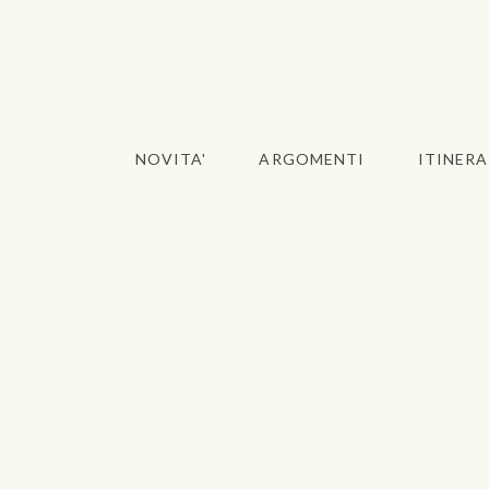
NOVITA'
ARGOMENTI
ITINERA