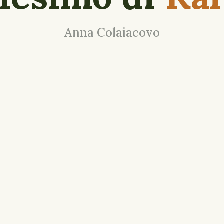
Anna Colaiacovo