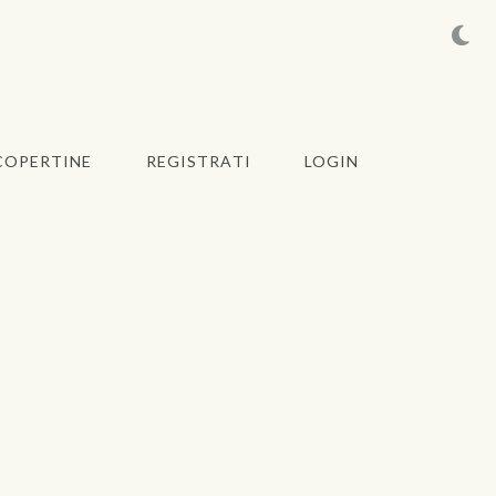
COPERTINE
REGISTRATI
LOGIN