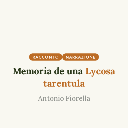
RACCONTO
NARRAZIONE
Memoria de una
Lycosa
tarentula
Antonio Fiorella