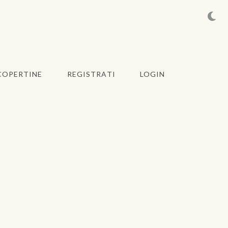
COPERTINE
REGISTRATI
LOGIN