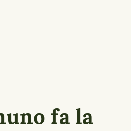
uno fa la