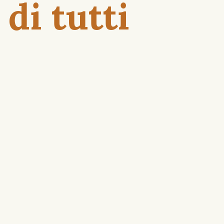
 di tutti