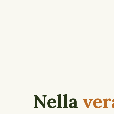
Nella
ver