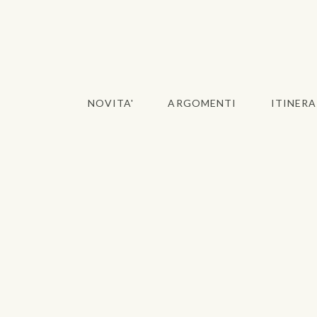
NOVITA'
ARGOMENTI
ITINERA