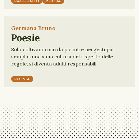
RACCONTO
POESIA
Germana Bruno
Poesie
Solo coltivando sin da piccoli e nei gesti più
semplici una sana cultura del rispetto delle
regole, si diventa adulti responsabili
POESIA