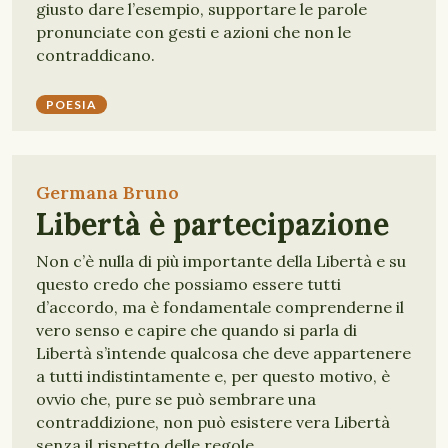
giusto dare l’esempio, supportare le parole
pronunciate con gesti e azioni che non le
contraddicano.
POESIA
Germana Bruno
Libertà è partecipazione
Non c’è nulla di più importante della Libertà e su
questo credo che possiamo essere tutti
d’accordo, ma è fondamentale comprenderne il
vero senso e capire che quando si parla di
Libertà s’intende qualcosa che deve appartenere
a tutti indistintamente e, per questo motivo, è
ovvio che, pure se può sembrare una
contraddizione, non può esistere vera Libertà
senza il rispetto delle regole.