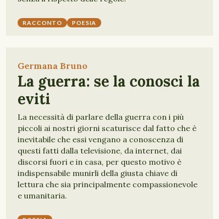
RACCONTO
POESIA
Germana Bruno
La guerra: se la conosci la
eviti
La necessità di parlare della guerra con i più
piccoli ai nostri giorni scaturisce dal fatto che è
inevitabile che essi vengano a conoscenza di
questi fatti dalla televisione, da internet, dai
discorsi fuori e in casa, per questo motivo è
indispensabile munirli della giusta chiave di
lettura che sia principalmente compassionevole
e umanitaria.