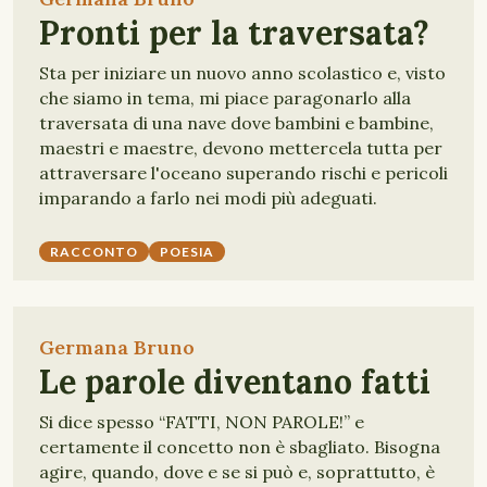
Pronti per la traversata?
Sta per iniziare un nuovo anno scolastico e, visto
che siamo in tema, mi piace paragonarlo alla
traversata di una nave dove bambini e bambine,
maestri e maestre, devono mettercela tutta per
attraversare l'oceano superando rischi e pericoli
imparando a farlo nei modi più adeguati.
RACCONTO
POESIA
Germana Bruno
Le parole diventano fatti
Si dice spesso “FATTI, NON PAROLE!” e
certamente il concetto non è sbagliato. Bisogna
agire, quando, dove e se si può e, soprattutto, è