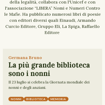
della legalità, collabora con l'Unicef e con
l'associazione “LIBERA” Nomi e Numeri Contro
le Mafie. Ha pubblicato numerosi libri di poesie
con editori diversi quali Einaudi, Armando
Curcio Editore, Gruppo Eli, La Spiga, Raffaello
Editore
Germana Bruno
La più grande biblioteca
sono i nonni
Il 23 luglio si celebra la Giornata mondiale dei
nonni e degli anziani.
NONNI
BIBLIOTECA
MEMORIA