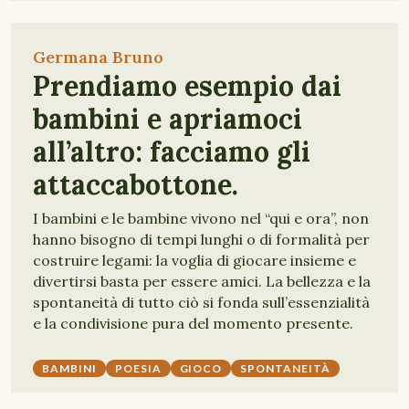
Germana Bruno
Prendiamo esempio dai
bambini e apriamoci
all’altro: facciamo gli
attaccabottone.
I bambini e le bambine vivono nel “qui e ora”, non
hanno bisogno di tempi lunghi o di formalità per
costruire legami: la voglia di giocare insieme e
divertirsi basta per essere amici. La bellezza e la
spontaneità di tutto ciò si fonda sull’essenzialità
e la condivisione pura del momento presente.
BAMBINI
POESIA
GIOCO
SPONTANEITÀ