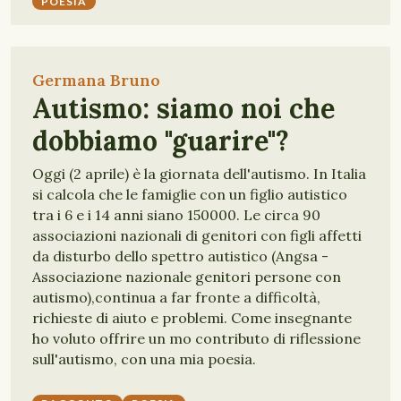
POESIA
Germana Bruno
Autismo: siamo noi che
dobbiamo "guarire"?
Oggi (2 aprile) è la giornata dell'autismo. In Italia
si calcola che le famiglie con un figlio autistico
tra i 6 e i 14 anni siano 150000. Le circa 90
associazioni nazionali di genitori con figli affetti
da disturbo dello spettro autistico (Angsa -
Associazione nazionale genitori persone con
autismo),continua a far fronte a difficoltà,
richieste di aiuto e problemi. Come insegnante
ho voluto offrire un mo contributo di riflessione
sull'autismo, con una mia poesia.