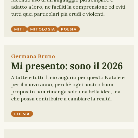
adatto a loro, ne faciliti la comprensione ed eviti
tutti quei particolari più crudi e violenti.
MITI
MITOLOGIA
POESIA
Germana Bruno
Mi presento: sono il 2026
A tutte e tutti il mio augurio per questo Natale e
per il nuovo anno, perchè ogni nostro buon
proposito non rimanga solo una bella idea, ma
che possa contribuire a cambiare la realtà.
POESIA