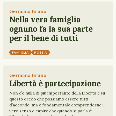
Germana Bruno
Nella vera famiglia
ognuno fa la sua parte
per il bene di tutti
FAMIGLIA
POESIA
Germana Bruno
Libertà è partecipazione
Non c’è nulla di più importante della Libertà e su
questo credo che possiamo essere tutti
d’accordo, ma è fondamentale comprenderne il
vero senso e capire che quando si parla di