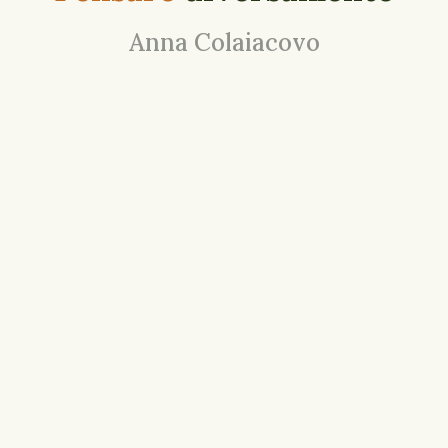
Anna Colaiacovo