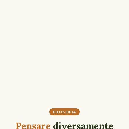
FILOSOFIA
Pensare
diversamente