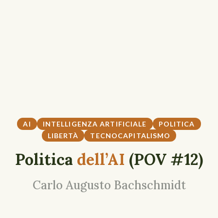
AI
INTELLIGENZA ARTIFICIALE
POLITICA
LIBERTÀ
TECNOCAPITALISMO
Politica
dell’AI
(POV #12)
Carlo Augusto Bachschmidt