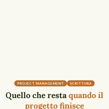
PROJECT MANAGEMENT
SCRITTURA
Quello che resta
quando il
progetto finisce