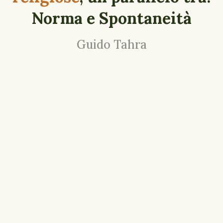
Norma e Spontaneità
Guido Tahra