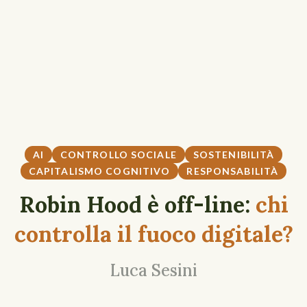
AI
CONTROLLO SOCIALE
SOSTENIBILITÀ
CAPITALISMO COGNITIVO
RESPONSABILITÀ
Robin Hood è off-line:
chi
controlla il fuoco digitale?
Luca Sesini