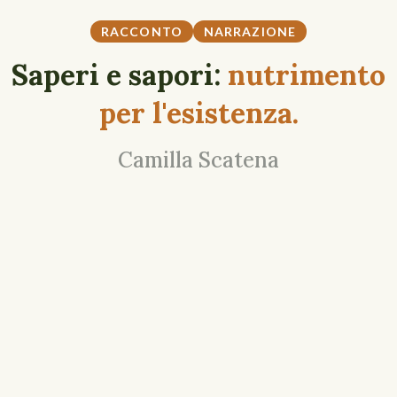
RACCONTO
NARRAZIONE
Saperi e sapori:
nutrimento
per l'esistenza.
Camilla Scatena