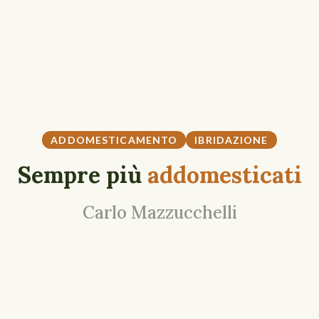
ADDOMESTICAMENTO
IBRIDAZIONE
Sempre più
addomesticati
Carlo Mazzucchelli