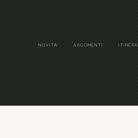
NOVITA'
ARGOMENTI
ITINERA