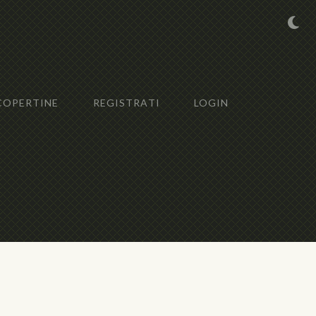
COPERTINE
REGISTRATI
LOGIN