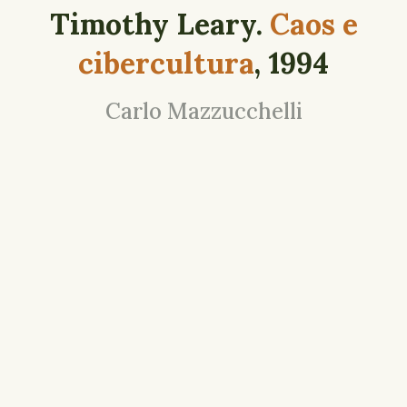
Timothy Leary.
Caos e
cibercultura
, 1994
Carlo Mazzucchelli