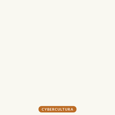
CYBERCULTURA