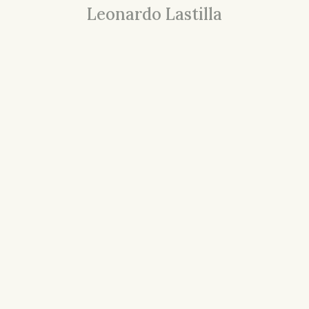
Leonardo Lastilla