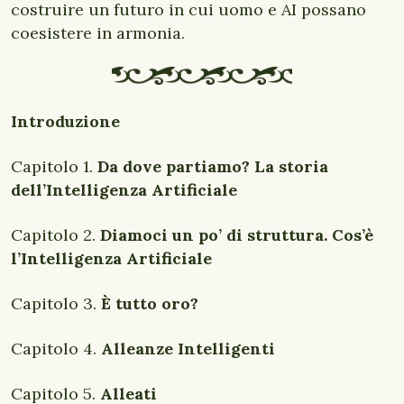
costruire un futuro in cui uomo e AI possano
coesistere in armonia.
Introduzione
Capitolo 1.
Da dove partiamo? La storia
dell’Intelligenza Artificiale
Capitolo 2.
Diamoci un po’ di struttura. Cos’è
l’Intelligenza Artificiale
Capitolo 3.
È tutto oro?
Capitolo 4.
Alleanze Intelligenti
Capitolo 5.
Alleati