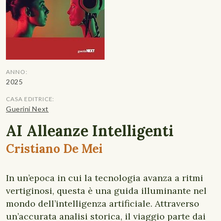
ANNO:
2025
CASA EDITRICE:
Guerini Next
AI Alleanze Intelligenti
Cristiano De Mei
In un’epoca in cui la tecnologia avanza a ritmi
vertiginosi, questa è una guida illuminante nel
mondo dell’intelligenza artificiale. Attraverso
un’accurata analisi storica, il viaggio parte dai