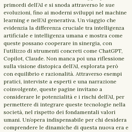
primordi dell’AI e si snoda attraverso le sue
evoluzioni, fino ai moderni sviluppi nel machine
learning e nell’AI generativa. Un viaggio che
evidenzia la differenza cruciale tra intelligenza
artificiale e intelligenza umana e mostra come
queste possano cooperare in sinergia, con
l’utilizzo di strumenti concreti come ChatGPT,
Copilot, Claude. Non manca poi una riflessione
sulla visione distopica dell’AI, esplorata però
con equilibrio e razionalità. Attraverso esempi
pratici, interviste a esperti e una narrazione
coinvolgente, queste pagine invitano a
considerare le potenzialità e i rischi dell’AI, per
permettere di integrare queste tecnologie nella
società, nel rispetto dei fondamentali valori
umani. Un’opera indispensabile per chi desidera
comprendere le dinamiche di questa nuova era e