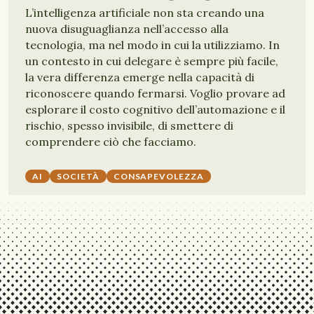
L’intelligenza artificiale non sta creando una
nuova disuguaglianza nell’accesso alla
tecnologia, ma nel modo in cui la utilizziamo. In
un contesto in cui delegare è sempre più facile,
la vera differenza emerge nella capacità di
riconoscere quando fermarsi. Voglio provare ad
esplorare il costo cognitivo dell’automazione e il
rischio, spesso invisibile, di smettere di
comprendere ciò che facciamo.
AI
SOCIETÀ
CONSAPEVOLEZZA