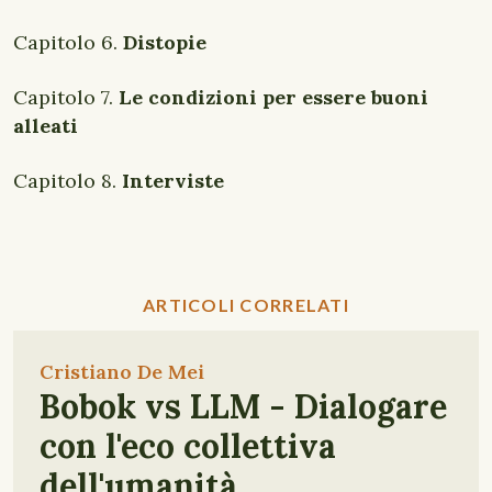
Capitolo 6.
Distopie
Capitolo 7.
Le condizioni per essere buoni
alleati
Capitolo 8.
Interviste
ARTICOLI CORRELATI
Cristiano De Mei
Bobok vs LLM - Dialogare
con l'eco collettiva
dell'umanità