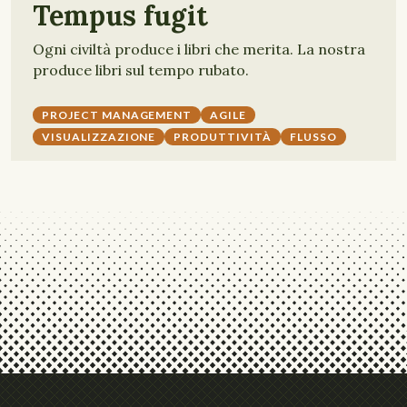
Tempus fugit
Ogni civiltà produce i libri che merita. La nostra
produce libri sul tempo rubato.
PROJECT MANAGEMENT
AGILE
VISUALIZZAZIONE
PRODUTTIVITÀ
FLUSSO