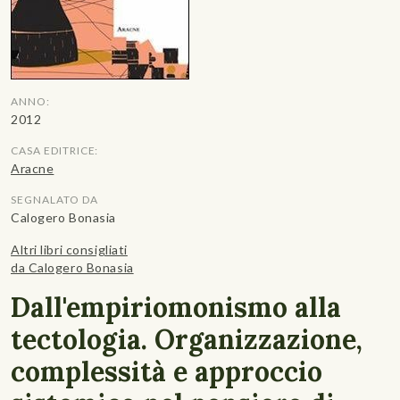
ANNO:
2012
CASA EDITRICE:
Aracne
SEGNALATO DA
Calogero Bonasia
Altri libri consigliati
da Calogero Bonasia
Dall'empiriomonismo alla
tectologia. Organizzazione,
complessità e approccio