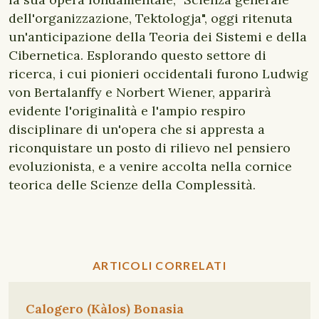
dell'organizzazione, Tektologja", oggi ritenuta
un'anticipazione della Teoria dei Sistemi e della
Cibernetica. Esplorando questo settore di
ricerca, i cui pionieri occidentali furono Ludwig
von Bertalanffy e Norbert Wiener, apparirà
evidente l'originalità e l'ampio respiro
disciplinare di un'opera che si appresta a
riconquistare un posto di rilievo nel pensiero
evoluzionista, e a venire accolta nella cornice
teorica delle Scienze della Complessità.
ARTICOLI CORRELATI
Calogero (Kàlos) Bonasia