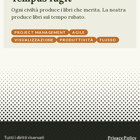
Ogni civiltà produce i libri che merita. La nostra
produce libri sul tempo rubato.
PROJECT MANAGEMENT
AGILE
VISUALIZZAZIONE
PRODUTTIVITÀ
FLUSSO
Tutti i diritti riservati
Privacy Policy