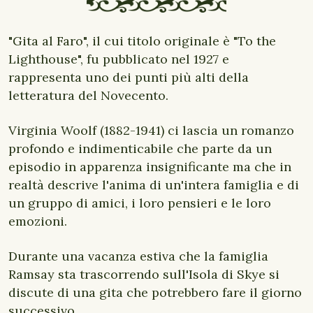
"Gita al Faro", il cui titolo originale è "To the
Lighthouse", fu pubblicato nel 1927 e
rappresenta uno dei punti più alti della
letteratura del Novecento.
Virginia Woolf (1882-1941) ci lascia un romanzo
profondo e indimenticabile che parte da un
episodio in apparenza insignificante ma che in
realtà descrive l'anima di un'intera famiglia e di
un gruppo di amici, i loro pensieri e le loro
emozioni.
Durante una vacanza estiva che la famiglia
Ramsay sta trascorrendo sull'Isola di Skye si
discute di una gita che potrebbero fare il giorno
successivo.