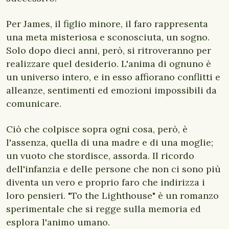
Per James, il figlio minore, il faro rappresenta
una meta misteriosa e sconosciuta, un sogno.
Solo dopo dieci anni, però, si ritroveranno per
realizzare quel desiderio. L'anima di ognuno è
un universo intero, e in esso affiorano conflitti e
alleanze, sentimenti ed emozioni impossibili da
comunicare.
Ciò che colpisce sopra ogni cosa, però, è
l'assenza, quella di una madre e di una moglie;
un vuoto che stordisce, assorda. Il ricordo
dell'infanzia e delle persone che non ci sono più
diventa un vero e proprio faro che indirizza i
loro pensieri. "To the Lighthouse" è un romanzo
sperimentale che si regge sulla memoria ed
esplora l'animo umano.