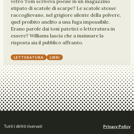
vetro Tom scriveva poesie in un magazzino
stipato di scatole di scarpe? Le scatole stesse
raccoglievano, nel grigiore silente della polvere,
quel proibito anelito a una fuga impossibile.
Erano parole dai toni patetici o letteratura in
essere? Williams lascia che a insinuare la
risposta sia il pubblico affranto.
LETTERATURA
LIBRI
Tutti i diritti riservati
Privacy Policy