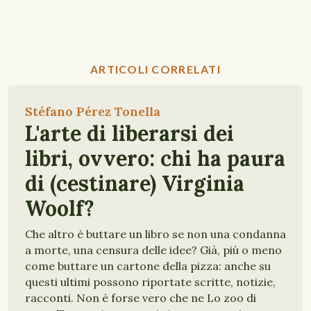
ARTICOLI CORRELATI
Stéfano Pérez Tonella
L'arte di liberarsi dei
libri, ovvero: chi ha paura
di (cestinare) Virginia
Woolf?
Che altro è buttare un libro se non una condanna
a morte, una censura delle idee? Già, più o meno
come buttare un cartone della pizza: anche su
questi ultimi possono riportate scritte, notizie,
racconti. Non è forse vero che ne Lo zoo di