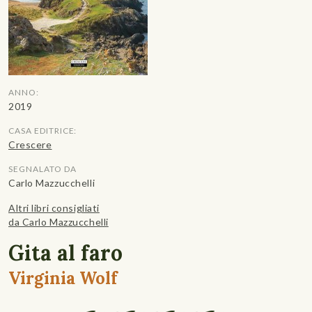
ANNO:
2019
CASA EDITRICE:
Crescere
SEGNALATO DA
Carlo Mazzucchelli
Altri libri consigliati
da Carlo Mazzucchelli
Gita al faro
Virginia Wolf