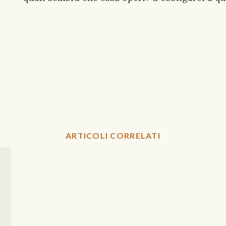
ARTICOLI CORRELATI