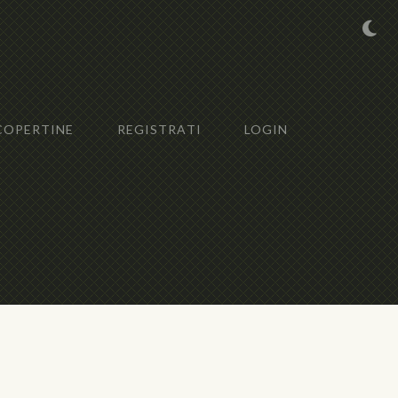
COPERTINE
REGISTRATI
LOGIN