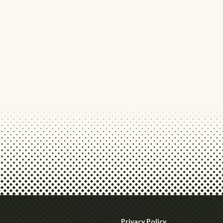
Privacy Policy