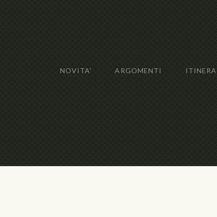
NOVITA'
ARGOMENTI
ITINERA