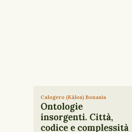
Calogero (Kàlos) Bonasia
Ontologie
insorgenti. Città,
codice e complessità