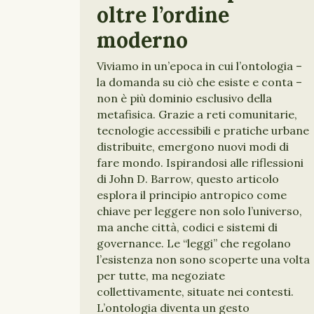
oltre l’ordine
moderno
Viviamo in un’epoca in cui l’ontologia –
la domanda su ciò che esiste e conta –
non è più dominio esclusivo della
metafisica. Grazie a reti comunitarie,
tecnologie accessibili e pratiche urbane
distribuite, emergono nuovi modi di
fare mondo. Ispirandosi alle riflessioni
di John D. Barrow, questo articolo
esplora il principio antropico come
chiave per leggere non solo l’universo,
ma anche città, codici e sistemi di
governance. Le “leggi” che regolano
l’esistenza non sono scoperte una volta
per tutte, ma negoziate
collettivamente, situate nei contesti.
L’ontologia diventa un gesto