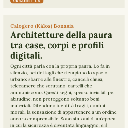
URBANISTICA
Calogero (Kàlos) Bonasia
Architetture della paura
tra case, corpi e profili
digitali.
Ogni città parla con la propria paura. Lo fa in
silenzio, nei dettagli che riempiono lo spazio
urbano: sbarre alle finestre, cancelli chiusi,
telecamere che scrutano, cartelli che
ammoniscono. Questi segni, spesso invisibili per
abitudine, non proteggono soltanto beni
materiali. Difendono identità fragili, confini
morali, la sensazione di appartenere a un ordine
ancora comprensibile. Sono sintomi di un’epoca
in cui la sicurezza è diventata linguaggio, e il