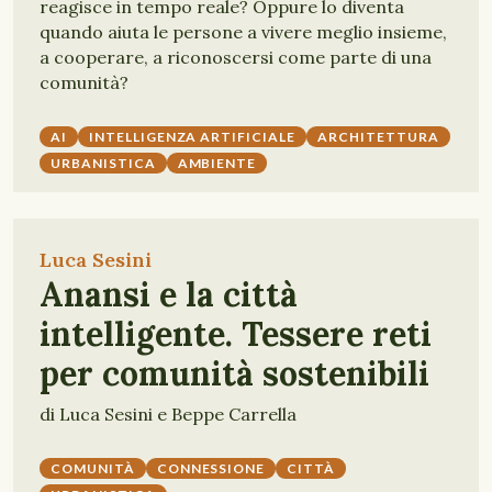
reagisce in tempo reale? Oppure lo diventa
quando aiuta le persone a vivere meglio insieme,
a cooperare, a riconoscersi come parte di una
comunità?
AI
INTELLIGENZA ARTIFICIALE
ARCHITETTURA
URBANISTICA
AMBIENTE
Luca Sesini
Anansi e la città
intelligente. Tessere reti
per comunità sostenibili
di Luca Sesini e Beppe Carrella
COMUNITÀ
CONNESSIONE
CITTÀ