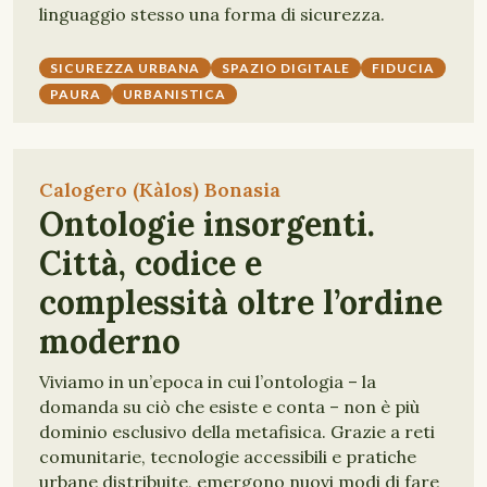
linguaggio stesso una forma di sicurezza.
SICUREZZA URBANA
SPAZIO DIGITALE
FIDUCIA
PAURA
URBANISTICA
Calogero (Kàlos) Bonasia
Ontologie insorgenti.
Città, codice e
complessità oltre l’ordine
moderno
Viviamo in un’epoca in cui l’ontologia – la
domanda su ciò che esiste e conta – non è più
dominio esclusivo della metafisica. Grazie a reti
comunitarie, tecnologie accessibili e pratiche
urbane distribuite, emergono nuovi modi di fare