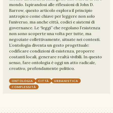
mondo. Ispirandosi alle riflessioni di John D.
Barrow, questo articolo esplora il principio
antropico come chiave per leggere non solo
l’universo, ma anche città, codici e sistemi di
governance. Le “leggi” che regolano l’esistenza
non sono scoperte una volta per tutte, ma
negoziate collettivamente, situate nei contesti.
L’ontologia diventa un gesto progettuale:
codificare condizioni di esistenza, proporre
costanti locali, generare realtà vivibili. In questo
senso, fare ontologia è oggi un atto radicale,
creativo, profondamente politico.
ONTOLOGIA
CITTÀ
URBANISTICA
COMPLESSITÀ