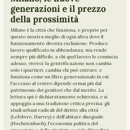
generazioni e il prezzo
della prossimità
Milano è la città che funziona, e proprio per
questo mostra meglio di ogni altra dove il
funzionamento diventa esclusione. Produce
lavoro qualificato in abbondanza, ma rende
sempre più difficile, a chi quel lavoro lo comincia
adesso, viverci: la gentrificazione non cambia
solo i quartieri, cambia chi può entrare, e
funziona come un filtro generazionale in cui
l'accesso al centro dipende ormai più dal
patrimonio dei genitori che dal merito. La
lettura qui è dichiaratamente schierata, e si
appoggia a una tradizione critica precisa: gli
studi urbani radicali del diritto alla città
(Lefebvre, Harvey) e dell'abitare diseguale
(Hochstenbach), l'economia politica del