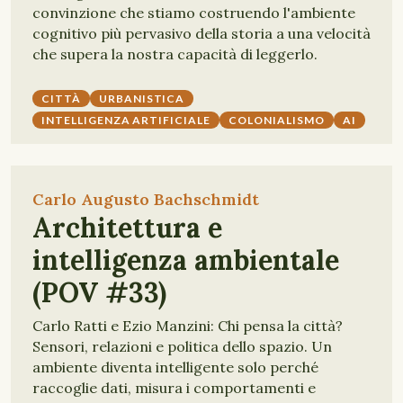
convinzione che stiamo costruendo l'ambiente
cognitivo più pervasivo della storia a una velocità
che supera la nostra capacità di leggerlo.
CITTÀ
URBANISTICA
INTELLIGENZA ARTIFICIALE
COLONIALISMO
AI
Carlo Augusto Bachschmidt
Architettura e
intelligenza ambientale
(POV #33)
Carlo Ratti e Ezio Manzini: Chi pensa la città?
Sensori, relazioni e politica dello spazio. Un
ambiente diventa intelligente solo perché
raccoglie dati, misura i comportamenti e