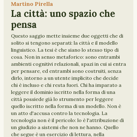
Martino Pirella
La città: uno spazio che
pensa
Questo saggio mette insieme due oggetti che di
solito si tengono separati: la città e il modello
linguistico. La tesi è che siano lo stesso tipo di
cosa. Non in senso metaforico: sono entrambi
ambienti cognitivi relazionali, spazi in cui si entra
per pensare, ed entrambi sono costruiti, senza
dirlo, intorno a un utente implicito che decide
chi è incluso e chi resta fuori. Chi ha imparato a
leggere il dominio iscritto nella forma di una
città possiede già lo strumento per leggere
quello iscritto nella forma di un modello. Non è
un atto d'accusa contro la tecnologia. La
tecnologia non è il pericolo: lo è l'attribuzione di
un giudizio a sistemi che non ne hanno. Quello
che segue è un esercizio di lettura, nella