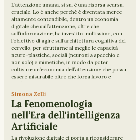
L’attenzione umana, si sa, è una risorsa scarsa,
cruciale. Lo è anche perché è diventata merce
altamente contendibile, dentro un’economia
digitale che sull’attenzione, oltre che
sull’informazione, ha investito moltissimo, con
l’obiettivo di agire sull’architettura cognitiva del
cervello, per sfruttarne al meglio le capacità
neuro-plastiche, sociali (neuroni a specchio e
non solo) e mimetiche, in modo da poter
coltivare un’economia dell’attenzione che possa
essere misurabile oltre che forza lavoro e
profittevole.
Simona Zelli
ATTENZIONE
La Fenomenologia
nell’Era dell'intelligenza
Artificiale
La rivoluzione digitale ci porta a riconsiderare