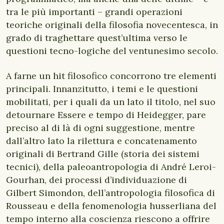
tra le più importanti – grandi operazioni
teoriche originali della filosofia novecentesca, in
grado di traghettare quest’ultima verso le
questioni tecno-logiche del ventunesimo secolo.
A farne un hit filosofico concorrono tre elementi
principali. Innanzitutto, i temi e le questioni
mobilitati, per i quali da un lato il titolo, nel suo
detournare Essere e tempo di Heidegger, pare
preciso al di là di ogni suggestione, mentre
dall’altro lato la rilettura e concatenamento
originali di Bertrand Gille (storia dei sistemi
tecnici), della paleoantropologia di André Leroi-
Gourhan, dei processi d’individuazione di
Gilbert Simondon, dell’antropologia filosofica di
Rousseau e della fenomenologia husserliana del
tempo interno alla coscienza riescono a offrire