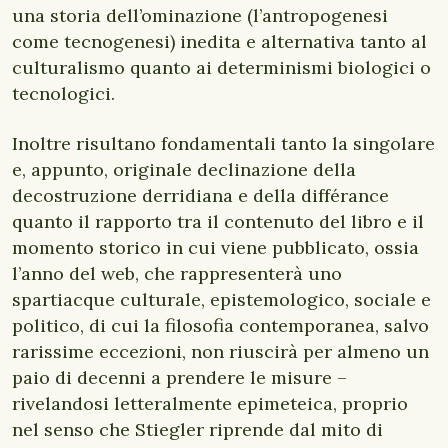
una storia dell’ominazione (l’antropogenesi
come tecnogenesi) inedita e alternativa tanto al
culturalismo quanto ai determinismi biologici o
tecnologici.
Inoltre risultano fondamentali tanto la singolare
e, appunto, originale declinazione della
decostruzione derridiana e della différance
quanto il rapporto tra il contenuto del libro e il
momento storico in cui viene pubblicato, ossia
l’anno del web, che rappresenterà uno
spartiacque culturale, epistemologico, sociale e
politico, di cui la filosofia contemporanea, salvo
rarissime eccezioni, non riuscirà per almeno un
paio di decenni a prendere le misure –
rivelandosi letteralmente epimeteica, proprio
nel senso che Stiegler riprende dal mito di