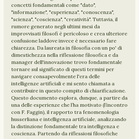
concetti fondamentali come "dato",
"informazione", "esperienza", "conoscenza",
"scienza", "coscienza", "creatività". Tuttavia, il
rumore generato negli ultimi mesi da
improvvisati filosofi è pericoloso e crea ulteriore
confusione laddove invece è necessario fare
chiarezza. Da laureata in filosofia con un po' di
dimestichezza nella riflessione filosofica e da
manager dell'innovazione trovo fondamentale
tornare sul significato di questi termini per
navigare consapevolmente l'era delle
intelligenze artificiali e mi sento chiamata a
contribuire in questo compito di chiarificazione.
Questo documento esplora, dunque, a partire da
una delle esperienze che l’ha motivato (l’incontro
con F. Faggin), il rapporto tra fenomenologia
husserliana e intelligenza artificiale, analizzando
la distinzione fondamentale tra intelligenza e
coscienza. Partendo da riflessioni filosofiche