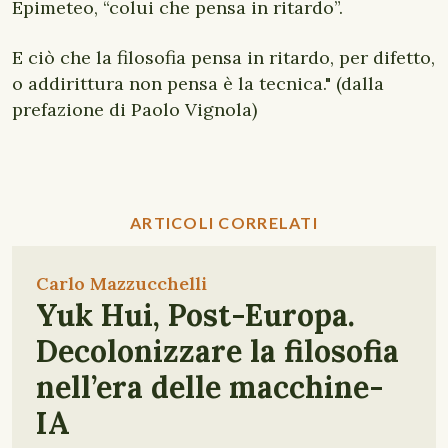
Epimeteo, “colui che pensa in ritardo”.
E ciò che la filosofia pensa in ritardo, per difetto,
o addirittura non pensa è la tecnica." (dalla
prefazione di Paolo Vignola)
ARTICOLI CORRELATI
Carlo Mazzucchelli
Yuk Hui, Post-Europa.
Decolonizzare la filosofia
nell’era delle macchine-
IA