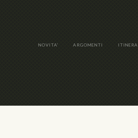
NOVITA'
ARGOMENTI
ITINERA