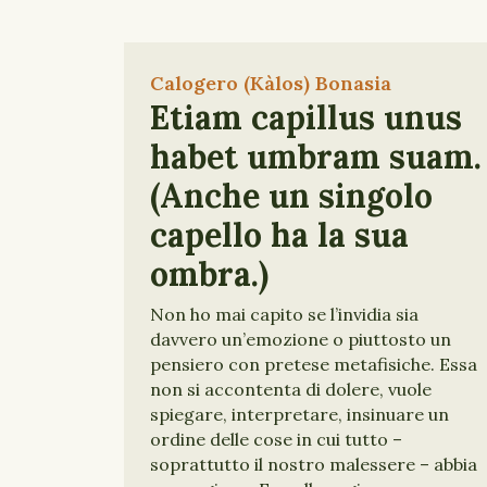
Calogero (Kàlos) Bonasia
Etiam capillus unus
habet umbram suam.
(Anche un singolo
capello ha la sua
ombra.)
Non ho mai capito se l’invidia sia
davvero un’emozione o piuttosto un
pensiero con pretese metafisiche. Essa
non si accontenta di dolere, vuole
spiegare, interpretare, insinuare un
ordine delle cose in cui tutto –
soprattutto il nostro malessere – abbia