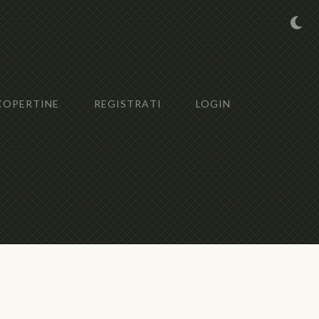
COPERTINE
REGISTRATI
LOGIN