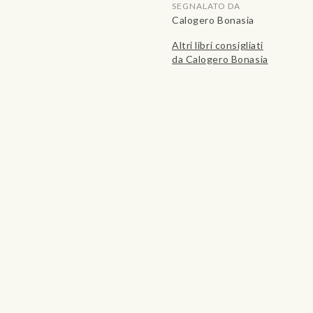
SEGNALATO DA
Calogero Bonasia
Altri libri consigliati
da Calogero Bonasia