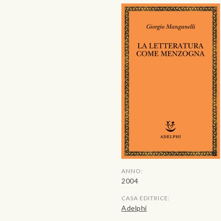
ANNO:
2004
CASA EDITRICE:
Adelphi