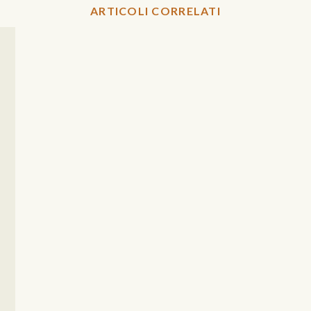
ARTICOLI CORRELATI