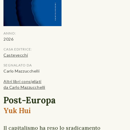
ANNO:
2026
CASA EDITRICE:
Castevecchi
SEGNALATO DA
Carlo Mazzucchelli
Altri libri consigliati
da Carlo Mazzucchelli
Post-Europa
Yuk Hui
Il capitalismo ha reso lo sradicamento