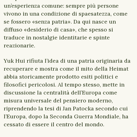
un’esperienza comune: sempre più persone
vivono in una condizione di spaesatezza, come
se fossero «senza patria». Da qui nasce un
diffuso «desiderio di casa», che spesso si
traduce in nostalgie identitarie e spinte
reazionarie.
Yuk Hui rifiuta l’idea di una patria originaria da
recuperare e mostra come il mito della Heimat
abbia storicamente prodotto esiti politici e
filosofici pericolosi. Al tempo stesso, mette in
discussione la centralità dell’Europa come
misura universale del pensiero moderno,
riprendendo la tesi di Jan Patocka secondo cui
l’Europa, dopo la Seconda Guerra Mondiale, ha
cessato di essere il centro del mondo.