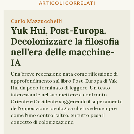
ARTICOLI CORRELATI
Carlo Mazzucchelli
Yuk Hui, Post-Europa.
Decolonizzare la filosofia
nell’era delle macchine-
IA
Una breve recensione nata come riflessione di
approfondimento sul libro Post-Europa di Yuk
Hui da poco terminato di leggere. Un testo
interessante nel suo mettere a confronto
Oriente e Occidente suggerendo il superamento
dell'opposizione ideologica che li vede sempre
come l'uno contro l'altro. Su tutto pesa il
concetto di colonizzazione.