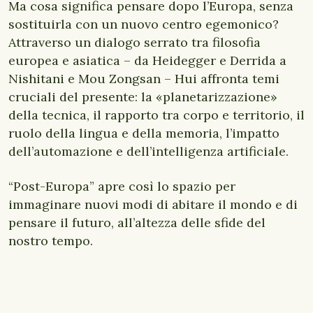
Ma cosa significa pensare dopo l’Europa, senza
sostituirla con un nuovo centro egemonico?
Attraverso un dialogo serrato tra filosofia
europea e asiatica – da Heidegger e Derrida a
Nishitani e Mou Zongsan – Hui affronta temi
cruciali del presente: la «planetarizzazione»
della tecnica, il rapporto tra corpo e territorio, il
ruolo della lingua e della memoria, l’impatto
dell’automazione e dell’intelligenza artificiale.
“
Post-Europa” apre così lo spazio per
immaginare nuovi modi di abitare il mondo e di
pensare il futuro, all’altezza delle sfide del
nostro tempo.