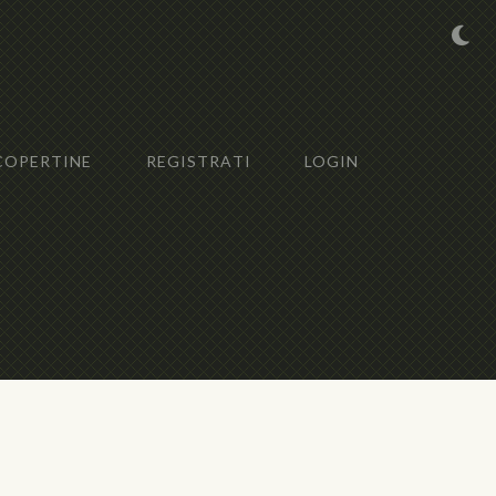
COPERTINE
REGISTRATI
LOGIN