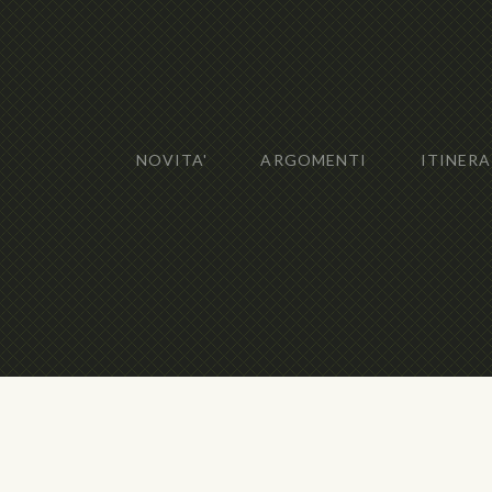
NOVITA'
ARGOMENTI
ITINERA