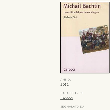
ANNO:
2011
CASA EDITRICE:
Carocci
SEGNALATO DA