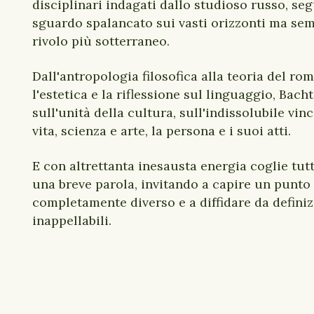
disciplinari indagati dallo studioso russo, seg
sguardo spalancato sui vasti orizzonti ma sem
rivolo più sotterraneo.
Dall'antropologia filosofica alla teoria del ro
l'estetica e la riflessione sul linguaggio, Bacht
sull'unità della cultura, sull'indissolubile vin
vita, scienza e arte, la persona e i suoi atti.
E con altrettanta inesausta energia coglie tutt
una breve parola, invitando a capire un punto 
completamente diverso e a diffidare da definiz
inappellabili.