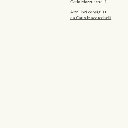
Carlo Mazzucchelli
Altri libri consigliati
da Carlo Mazzucchelli