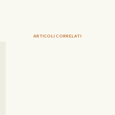
ARTICOLI CORRELATI