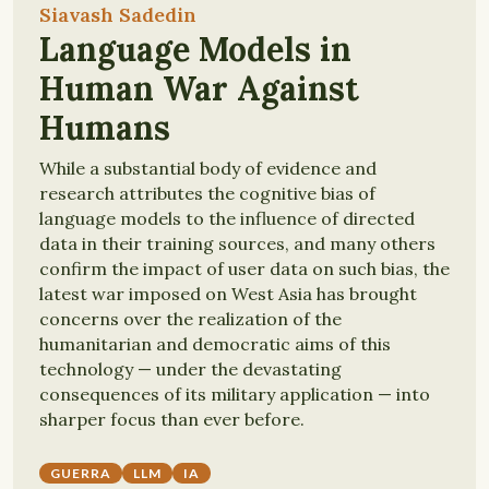
Siavash Sadedin
Language Models in
Human War Against
Humans
While a substantial body of evidence and
research attributes the cognitive bias of
language models to the influence of directed
data in their training sources, and many others
confirm the impact of user data on such bias, the
latest war imposed on West Asia has brought
concerns over the realization of the
humanitarian and democratic aims of this
technology — under the devastating
consequences of its military application — into
sharper focus than ever before.
GUERRA
LLM
IA