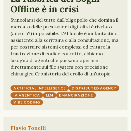
Offline è in crisi
Svincolarsi del tutto dall’oligopolio che domina il
mercato delle prestazioni digitali si è rivelato
(ancora?) impossibile. L'AI locale è un fantastico
assistente alla scrittura e alla consultazione, ma
per costruire sistemi complessi ed evitare la
frustrazione di codice corrotto, abbiamo
bisogno di agenti che possano operare
direttamente sul file system con precisione
chirurgica Cronistoria del crollo di un'utopia
ARTIFICIAL INTELLIGENCE
DISTRIBUTED AGENCY
IA AGENTICA
LLM
EMANCIPAZIONE
VIBE CODING
Flavio Tonelli