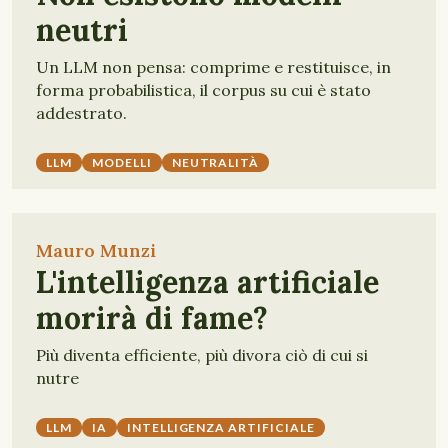
neutri
Un LLM non pensa: comprime e restituisce, in
forma probabilistica, il corpus su cui è stato
addestrato.
LLM
MODELLI
NEUTRALITÀ
Mauro Munzi
L'intelligenza artificiale
morirà di fame?
Più diventa efficiente, più divora ciò di cui si
nutre
LLM
IA
INTELLIGENZA ARTIFICIALE