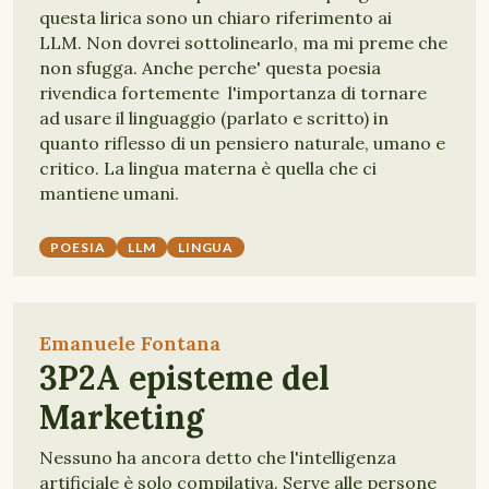
questa lirica sono un chiaro riferimento ai
LLM. Non dovrei sottolinearlo, ma mi preme che
non sfugga. Anche perche' questa poesia
rivendica fortemente l'importanza di tornare
ad usare il linguaggio (parlato e scritto) in
quanto riflesso di un pensiero naturale, umano e
critico. La lingua materna è quella che ci
mantiene umani.
POESIA
LLM
LINGUA
Emanuele Fontana
3P2A episteme del
Marketing
Nessuno ha ancora detto che l'intelligenza
artificiale è solo compilativa. Serve alle persone