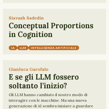
Siavash Sadedin
Conceptual Proportions
in Cognition
IA
LLM
INTELLIGENZA ARTIFICIALE
Gianluca Garofalo
E se gli LLM fossero
soltanto l’inizio?
Gli LLM hanno cambiato il nostro modo di
interagire con le macchine. Ma una nuova
generazione di AI sembra iniziare a guardare