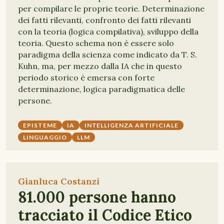
per compilare le proprie teorie. Determinazione
dei fatti rilevanti, confronto dei fatti rilevanti
con la teoria (logica compilativa), sviluppo della
teoria. Questo schema non è essere solo
paradigma della scienza come indicato da T. S.
Kuhn, ma, per mezzo dalla IA che in questo
periodo storico è emersa con forte
determinazione, logica paradigmatica delle
persone.
EPISTEME
IA
INTELLIGENZA ARTIFICIALE
LINGUAGGIO
LLM
Gianluca Costanzi
81.000 persone hanno
tracciato il Codice Etico