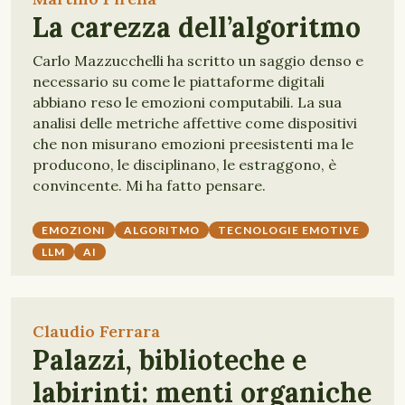
La carezza dell’algoritmo
Carlo Mazzucchelli ha scritto un saggio denso e
necessario su come le piattaforme digitali
abbiano reso le emozioni computabili. La sua
analisi delle metriche affettive come dispositivi
che non misurano emozioni preesistenti ma le
producono, le disciplinano, le estraggono, è
convincente. Mi ha fatto pensare.
EMOZIONI
ALGORITMO
TECNOLOGIE EMOTIVE
LLM
AI
Claudio Ferrara
Palazzi, biblioteche e
labirinti: menti organiche