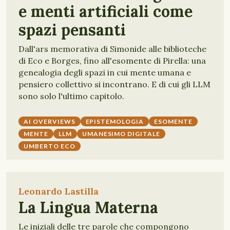
e menti artificiali come
spazi pensanti
Dall'ars memorativa di Simonide alle biblioteche
di Eco e Borges, fino all'esomente di Pirella: una
genealogia degli spazi in cui mente umana e
pensiero collettivo si incontrano. E di cui gli LLM
sono solo l'ultimo capitolo.
AI OVERVIEWS
EPISTEMOLOGIA
ESOMENTE
MENTE
LLM
UMANESIMO DIGITALE
UMBERTO ECO
Leonardo Lastilla
La Lingua Materna
Le iniziali delle tre parole che compongono