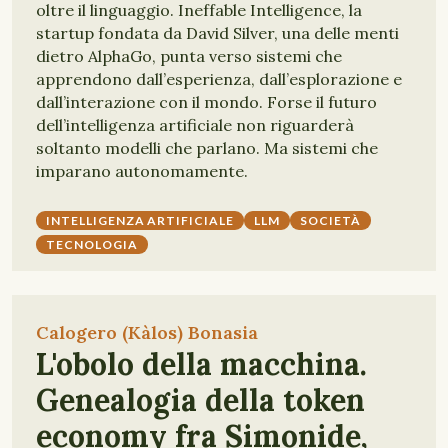
oltre il linguaggio. Ineffable Intelligence, la
startup fondata da David Silver, una delle menti
dietro AlphaGo, punta verso sistemi che
apprendono dall’esperienza, dall’esplorazione e
dall’interazione con il mondo. Forse il futuro
dell’intelligenza artificiale non riguarderà
soltanto modelli che parlano. Ma sistemi che
imparano autonomamente.
INTELLIGENZA ARTIFICIALE
LLM
SOCIETÀ
TECNOLOGIA
Calogero (Kàlos) Bonasia
L'obolo della macchina.
Genealogia della token
economy fra Simonide,