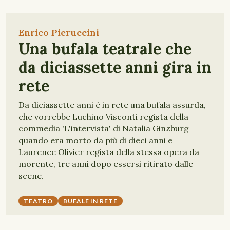
Enrico Pieruccini
Una bufala teatrale che
da diciassette anni gira in
rete
Da diciassette anni è in rete una bufala assurda,
che vorrebbe Luchino Visconti regista della
commedia 'L'intervista' di Natalia Ginzburg
quando era morto da più di dieci anni e
Laurence Olivier regista della stessa opera da
morente, tre anni dopo essersi ritirato dalle
scene.
TEATRO
BUFALE IN RETE